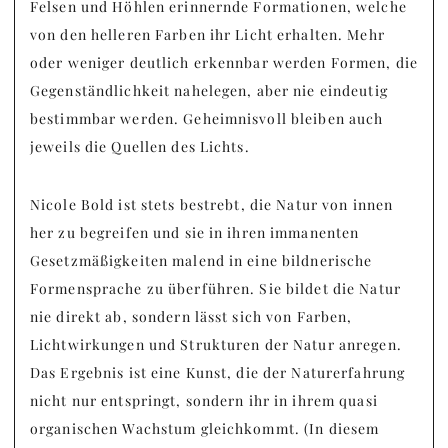
Felsen und Höhlen erinnernde Formationen, welche
von den helleren Farben ihr Licht erhalten. Mehr
oder weniger deutlich erkennbar werden Formen, die
Gegenständlichkeit nahelegen, aber nie eindeutig
bestimmbar werden. Geheimnisvoll bleiben auch
jeweils die Quellen des Lichts.
Nicole Bold ist stets bestrebt, die Natur von innen
her zu begreifen und sie in ihren immanenten
Gesetzmäßigkeiten malend in eine bildnerische
Formensprache zu überführen. Sie bildet die Natur
nie direkt ab, sondern lässt sich von Farben,
Lichtwirkungen und Strukturen der Natur anregen.
Das Ergebnis ist eine Kunst, die der Naturerfahrung
nicht nur entspringt, sondern ihr in ihrem quasi
organischen Wachstum gleichkommt. (In diesem