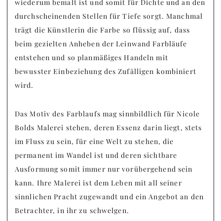
wiederum bemalt ist und somit für Dichte und an den
durchscheinenden Stellen für Tiefe sorgt. Manchmal
trägt die Künstlerin die Farbe so flüssig auf, dass
beim gezielten Anheben der Leinwand Farbläufe
entstehen und so planmäßiges Handeln mit
bewusster Einbeziehung des Zufälligen kombiniert
wird.
Das Motiv des Farblaufs mag sinnbildlich für Nicole
Bolds Malerei stehen, deren Essenz darin liegt, stets
im Fluss zu sein, für eine Welt zu stehen, die
permanent im Wandel ist und deren sichtbare
Ausformung somit immer nur vorübergehend sein
kann. Ihre Malerei ist dem Leben mit all seiner
sinnlichen Pracht zugewandt und ein Angebot an den
Betrachter, in ihr zu schwelgen.