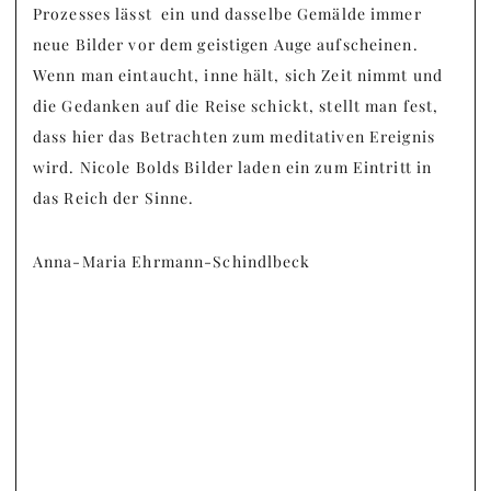
Prozesses lässt ein und dasselbe Gemälde immer
neue Bilder vor dem geistigen Auge aufscheinen.
Wenn man eintaucht, inne hält, sich Zeit nimmt und
die Gedanken auf die Reise schickt, stellt man fest,
dass hier das Betrachten zum meditativen Ereignis
wird. Nicole Bolds Bilder laden ein zum Eintritt in
das Reich der Sinne.
Anna-Maria Ehrmann-Schindlbeck