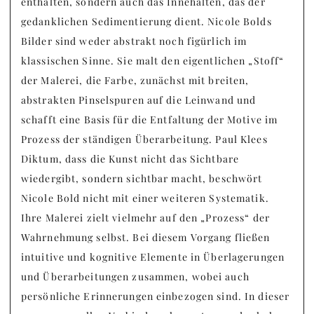
enthalten, sondern auch das Innehalten, das der
gedanklichen Sedimentierung dient. Nicole Bolds
Bilder sind weder abstrakt noch figürlich im
klassischen Sinne. Sie malt den eigentlichen „Stoff“
der Malerei, die Farbe, zunächst mit breiten,
abstrakten Pinselspuren auf die Leinwand und
schafft eine Basis für die Entfaltung der Motive im
Prozess der ständigen Überarbeitung. Paul Klees
Diktum, dass die Kunst nicht das Sichtbare
wiedergibt, sondern sichtbar macht, beschwört
Nicole Bold nicht mit einer weiteren Systematik.
Ihre Malerei zielt vielmehr auf den „Prozess“ der
Wahrnehmung selbst. Bei diesem Vorgang fließen
intuitive und kognitive Elemente in Überlagerungen
und Überarbeitungen zusammen, wobei auch
persönliche Erinnerungen einbezogen sind. In dieser