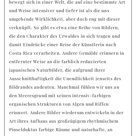
bewegt sich in einer Welt, die auf eine bestimmte Art
und Weise intensiver und tiefer ist als die uns
umgebende Wirklichkeit, aber doch eng mit dieser
verknüpft. So gibt es etwa eine Reihe von Bildern,
die den Charakter des Urwaldes in sich tragen und
damit Eindrücke einer Reise der Künstlerin nach
Costa Rica verarbeiten. Andere Gemälde erinnern in
entfernter Weise an die farblich reduzierten
japanischen Naturbilder, die aufgrund ihrer
Ausschnitthaftigkeit die Unendlichkeit jenseits des
Bildrandes andeuten. Manchmal fühlen wir uns an
den Meeresgrund mit seinen intensiv-farbigen
organischen Strukturen von Algen und Riffen
erinnert. Andere Bilder wiederum entwickeln in der
Art ihres Aufbaus aus großzügigem rhythmischem
Pinselduktus farbige Räume und naturhafte, an