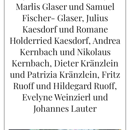
Marlis Glaser und Samuel
Fischer- Glaser, Julius
Kaesdorf und Romane
Holderried Kaesdorf, Andrea
Kernbach und Nikolaus
Kernbach, Dieter Kränzlein
und Patrizia Kränzlein, Fritz
Ruoff und Hildegard Ruoff,
Evelyne Weinzierl und
Johannes Lauter