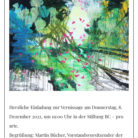
Herzliche Einladung zur Vernissage am Donnerstag, 8.
Dezember 2022, um 19:00 Uhr in der Stiftung BC – pro
arte.
Begrüßung: Martin Bücher, Vorstandsvorsitzender der