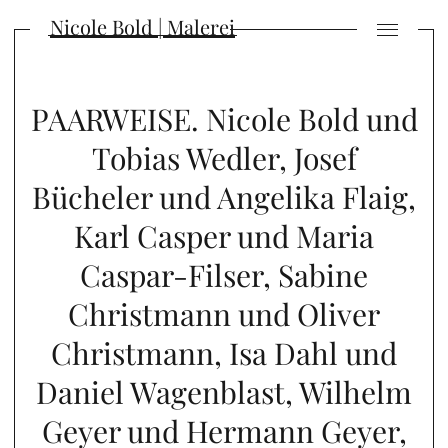
Nicole Bold | Malerei
PAARWEISE. Nicole Bold und
Tobias Wedler, Josef
Bücheler und Angelika Flaig,
Karl Casper und Maria
Caspar-Filser, Sabine
Christmann und Oliver
Christmann, Isa Dahl und
Daniel Wagenblast, Wilhelm
Geyer und Hermann Geyer,