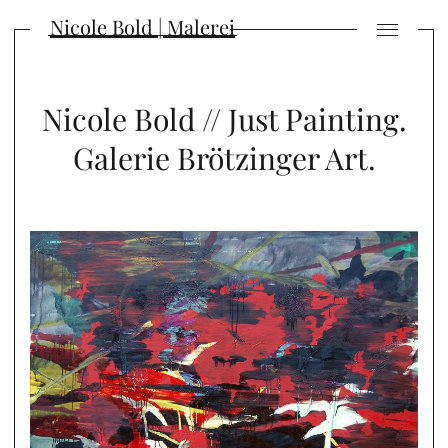
Nicole Bold | Malerei
Nicole Bold // Just Painting.
Galerie Brötzinger Art.