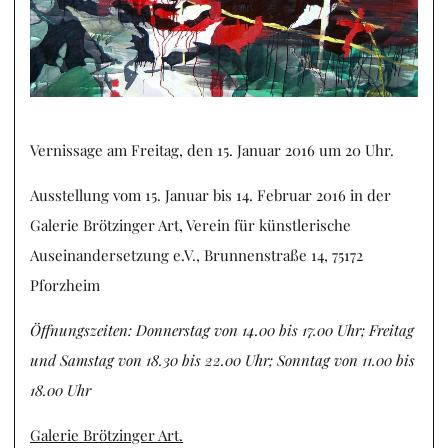
Vernissage am Freitag, den 15. Januar 2016 um 20 Uhr.
Ausstellung vom 15. Januar bis 14. Februar 2016 in der
Galerie Brötzinger Art, Verein für künstlerische
Auseinandersetzung e.V., Brunnenstraße 14, 75172
Pforzheim
Öffnungszeiten: Donnerstag von 14.00 bis 17.00 Uhr;
Freitag
und Samstag von 18.30 bis 22.00 Uhr; Sonntag von 11.00 bis
18.00 Uhr
Galerie Brötzinger Art.